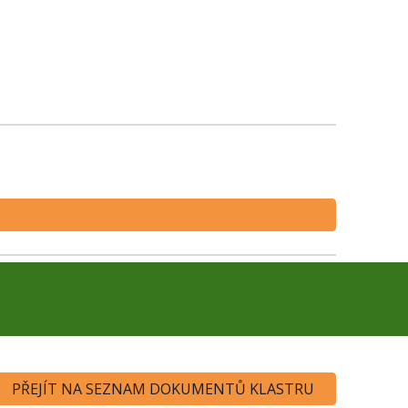
PŘEJÍT NA SEZNAM DOKUMENTŮ KLASTRU